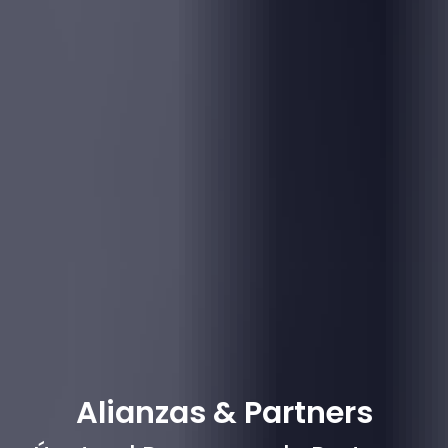
Alianzas & Partners