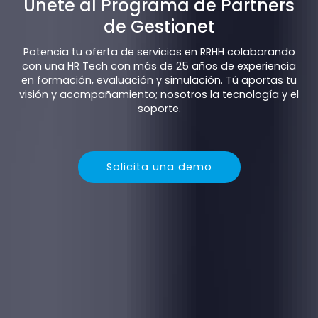
Únete al Programa de Partners
de Gestionet
Potencia tu oferta de servicios en RRHH colaborando
con una HR Tech con más de 25 años de experiencia
en formación, evaluación y simulación. Tú aportas tu
visión y acompañamiento; nosotros la tecnología y el
soporte.
Solicita una demo