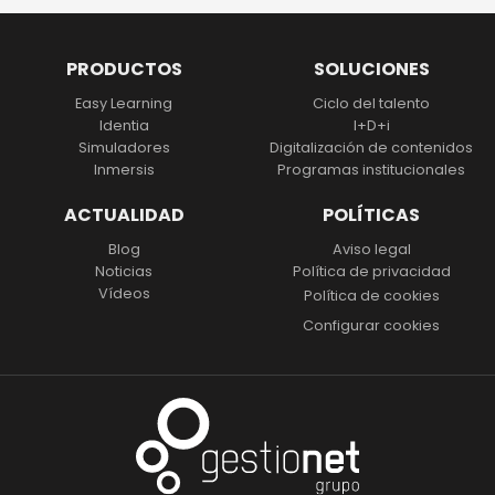
PRODUCTOS
SOLUCIONES
Easy Learning
Ciclo del talento
Identia
I+D+i
Simuladores
Digitalización
de contenidos
Inmersis
Programas institucionales
ACTUALIDAD
POLÍTICAS
Blog
Aviso legal
Noticias
Política de privacidad
Vídeos
Política de cookies
Configurar cookies