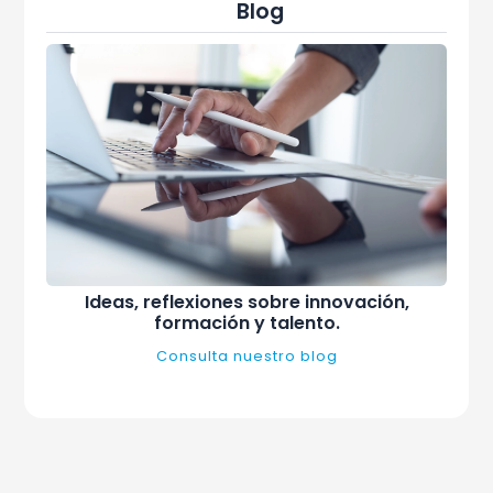
Blog
Ideas, reflexiones sobre innovación,
formación y talento.
Consulta nuestro blog