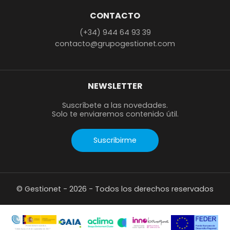
CONTACTO
(+34) 944 64 93 39
contacto@grupogestionet.com
NEWSLETTER
Suscríbete a las novedades.
Solo te enviaremos contenido útil.
Suscribirme
© Gestionet - 2026 - Todos los derechos reservados