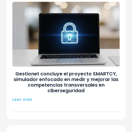
Gestionet concluye el proyecto SMARTCY,
simulador enfocado en medir y mejorar las
competencias transversales en
ciberseguridad
Leer más