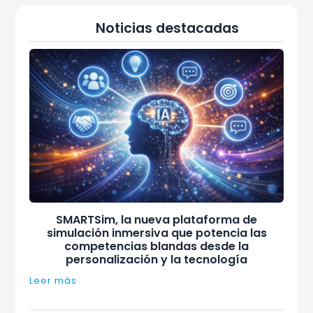
Noticias destacadas
SMARTSim, la nueva plataforma de
simulación inmersiva que potencia las
competencias blandas desde la
personalización y la tecnología
Leer más