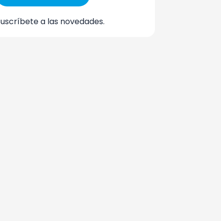
Suscríbete a las novedades.