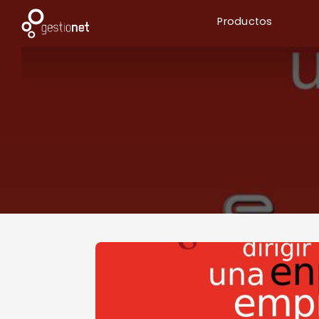
Productos