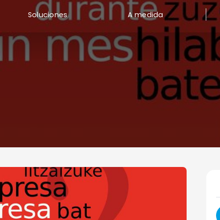
Soluciones
A medida