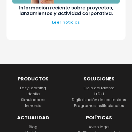
Información reciente sobre proyectos,
lanzamientos y actividad corporativa.
Leer noticias
PRODUCTOS
SOLUCIONES
Easy Learning
Ciclo del talento
Identia
I+D+i
Simuladores
Digitalización
de contenidos
Inmersis
Programas institucionales
ACTUALIDAD
POLÍTICAS
Blog
Aviso legal