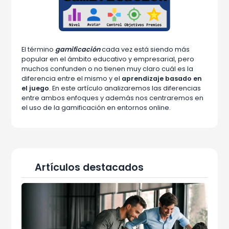
El término
gamificación
cada vez está siendo más
popular en el ámbito educativo y empresarial, pero
muchos confunden o no tienen muy claro cuál es la
diferencia entre el mismo y el
aprendizaje basado en
el juego
. En este artículo analizaremos las diferencias
entre ambos enfoques y además nos centraremos en
el uso de la gamificación en entornos online.
Artículos destacados