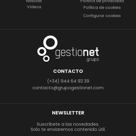
Noticias
Política de privacidad
Vídeos
Política de cookies
Configurar cookies
CONTACTO
(+34) 944 64 93 39
contacto@grupogestionet.com
NEWSLETTER
Suscríbete a las novedades.
Solo te enviaremos contenido útil.