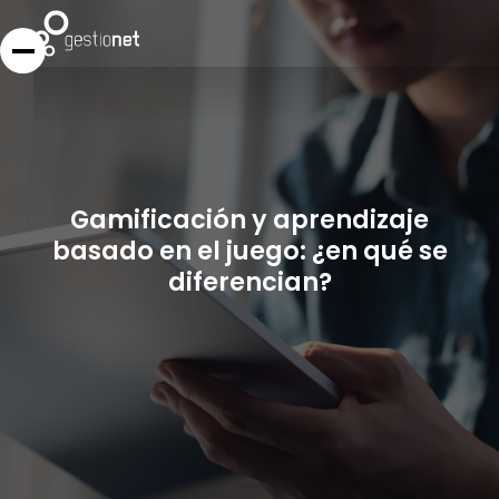
Gamificación y aprendizaje
basado en el juego: ¿en qué se
diferencian?