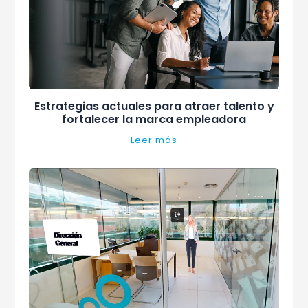
Estrategias actuales para atraer talento y
fortalecer la marca empleadora
Leer más