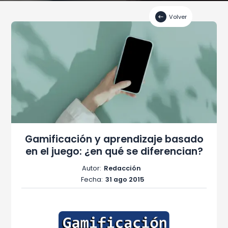
Volver
Gamificación y aprendizaje basado
en el juego: ¿en qué se diferencian?
Autor:
Redacción
Fecha:
31 ago 2015