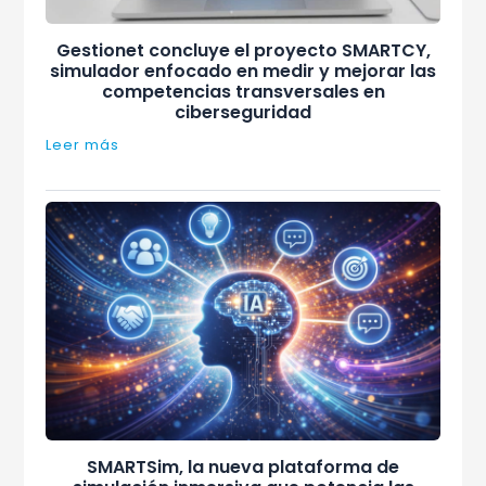
Gestionet concluye el proyecto SMARTCY,
simulador enfocado en medir y mejorar las
competencias transversales en
ciberseguridad
Leer más
SMARTSim, la nueva plataforma de