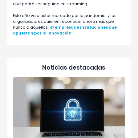
que podrá ser seguida en streaming.
Este año va a estar marcado por la pandemia, y los
organizadores quieren reconocer ahora más que
nunca a aquellas
empresas e instituciones que
apuestan por la innovación
.
Noticias destacadas