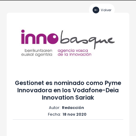
Volver
Gestionet es nominado como Pyme
Innovadora en los Vodafone-Deia
Innovation Sariak
Autor:
Redacción
Fecha:
18 nov 2020