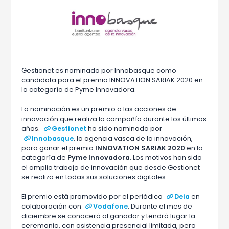
Gestionet es nominado por Innobasque como
candidata para el premio INNOVATION SARIAK 2020 en
la categoría de Pyme Innovadora.
La nominación es un premio a las acciones de
innovación que realiza la compañía durante los últimos
años.
Gestionet
ha sido nominada por
Innobasque
, la agencia vasca de la innovación,
para ganar el premio
INNOVATION SARIAK 2020
en la
categoría de
Pyme Innovadora
. Los motivos han sido
el amplio trabajo de innovación que desde Gestionet
se realiza en todas sus soluciones digitales.
El premio está promovido por el periódico
Deia
en
colaboración con
Vodafone
. Durante el mes de
diciembre se conocerá al ganador y tendrá lugar la
ceremonia, con asistencia presencial limitada, pero