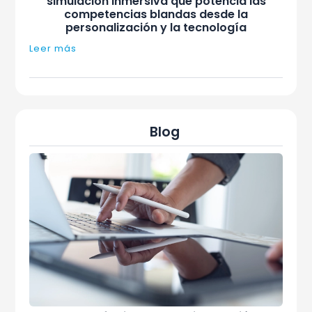
simulación inmersiva que potencia las
competencias blandas desde la
personalización y la tecnología
Leer más
Blog