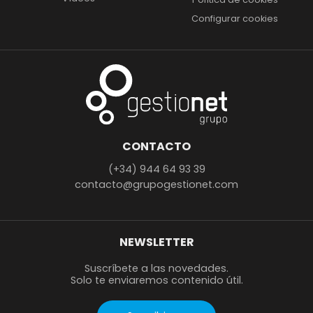
Configurar cookies
CONTACTO
(+34) 944 64 93 39
contacto@grupogestionet.com
NEWSLETTER
Suscríbete a las novedades.
Solo te enviaremos contenido útil.