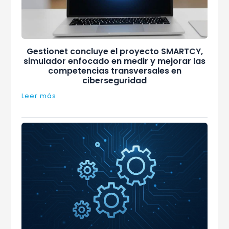
Gestionet concluye el proyecto SMARTCY,
simulador enfocado en medir y mejorar las
competencias transversales en
ciberseguridad
Leer más