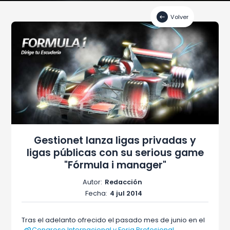
Volver
Gestionet lanza ligas privadas y
ligas públicas con su serious game
"Fórmula i manager"
Autor:
Redacción
Fecha:
4 jul 2014
Tras el adelanto ofrecido el pasado mes de junio en el
Congreso Internacional y Feria Profesional