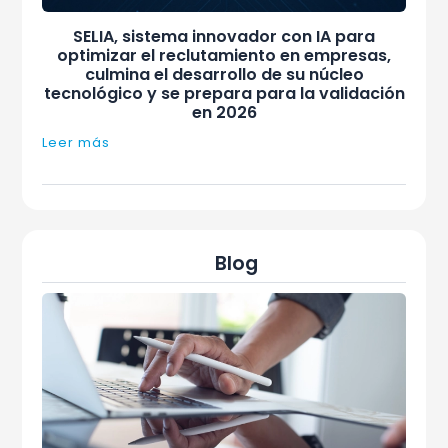
SELIA, sistema innovador con IA para
optimizar el reclutamiento en empresas,
culmina el desarrollo de su núcleo
tecnológico y se prepara para la validación
en 2026
Leer más
Blog