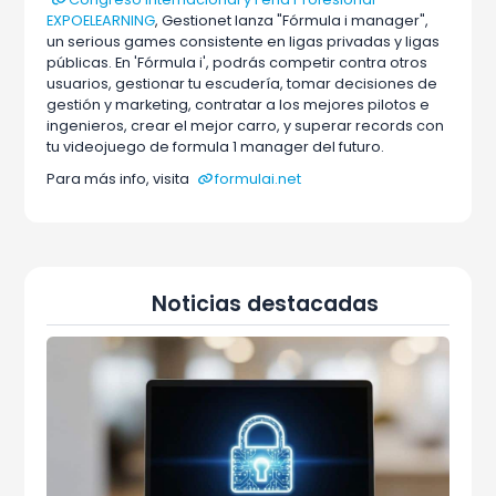
EXPOELEARNING
, Gestionet lanza "Fórmula i manager",
un serious games consistente en ligas privadas y ligas
públicas. En 'Fórmula i', podrás competir contra otros
usuarios, gestionar tu escudería, tomar decisiones de
gestión y marketing, contratar a los mejores pilotos e
ingenieros, crear el mejor carro, y superar records con
tu videojuego de formula 1 manager del futuro.
Para más info, visita
formulai.net
Noticias destacadas