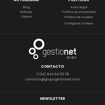
Blog
Aviso legal
Noticias
Política de privacidad
Vídeos
Política de cookies
Configurar cookies
CONTACTO
(+34) 944 64 93 39
contacto@grupogestionet.com
NEWSLETTER