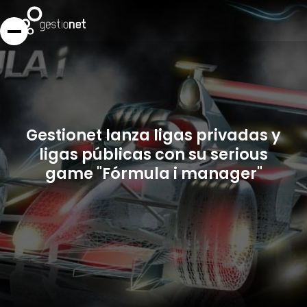
Gestionet lanza ligas privadas y
ligas públicas con su serious
game "Fórmula i manager"