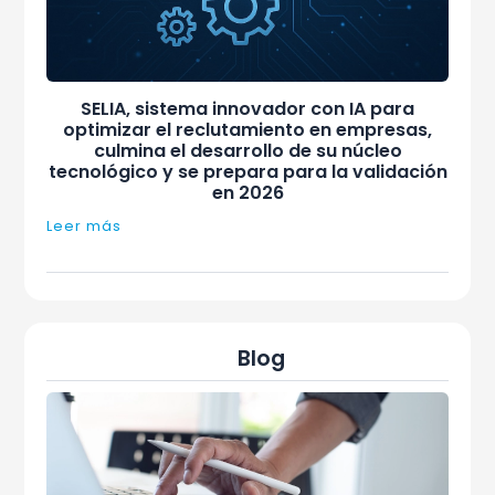
SELIA, sistema innovador con IA para
optimizar el reclutamiento en empresas,
culmina el desarrollo de su núcleo
tecnológico y se prepara para la validación
en 2026
Leer más
Blog