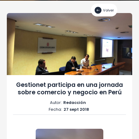
Volver
Gestionet participa en una jornada
sobre comercio y negocio en Perú
Autor:
Redacción
Fecha:
27 sept 2018