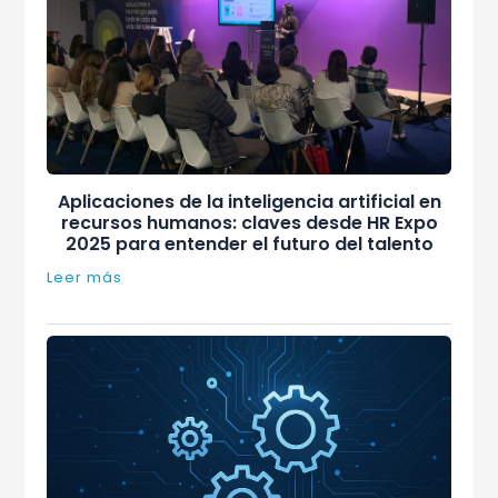
Aplicaciones de la inteligencia artificial en
recursos humanos: claves desde HR Expo
2025 para entender el futuro del talento
Leer más