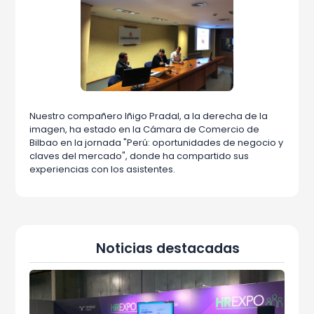
Nuestro compañero Iñigo Pradal, a la derecha de la
imagen, ha estado en la Cámara de Comercio de
Bilbao en la jornada "Perú: oportunidades de negocio y
claves del mercado", donde ha compartido sus
experiencias con los asistentes.
Noticias destacadas