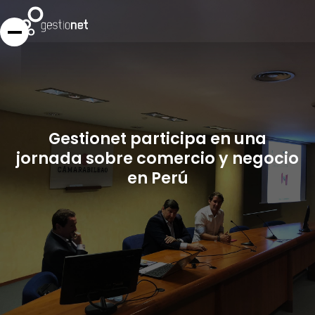
Gestionet participa en una
jornada sobre comercio y negocio
en Perú