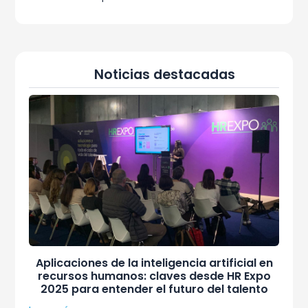
Noticias destacadas
Aplicaciones de la inteligencia artificial en
recursos humanos: claves desde HR Expo
2025 para entender el futuro del talento