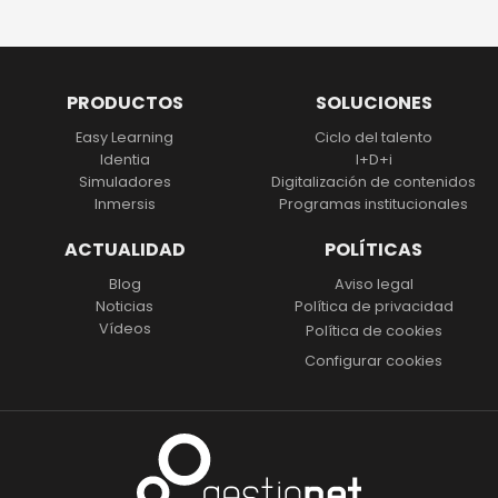
PRODUCTOS
SOLUCIONES
Easy Learning
Ciclo del talento
Identia
I+D+i
Simuladores
Digitalización
de contenidos
Inmersis
Programas institucionales
ACTUALIDAD
POLÍTICAS
Blog
Aviso legal
Noticias
Política de privacidad
Vídeos
Política de cookies
Configurar cookies