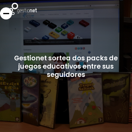
Gestionet sortea dos packs de
juegos educativos entre sus
seguidores