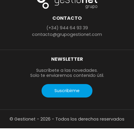
CONTACTO
(+34) 944 64 93 39
contacto@grupogestionet.com
NEWSLETTER
Suscríbete a las novedades.
Solo te enviaremos contenido útil.
Suscribirme
© Gestionet - 2026 - Todos los derechos reservados