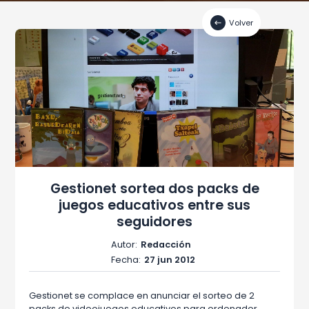
Volver
Gestionet sortea dos packs de
juegos educativos entre sus
seguidores
Autor:
Redacción
Fecha:
27 jun 2012
Gestionet se complace en anunciar el sorteo de 2
packs de videojuegos educativos para ordenador