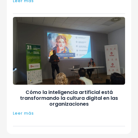
Leer más
Cómo la inteligencia artificial está
transformando la cultura digital en las
organizaciones
Leer más