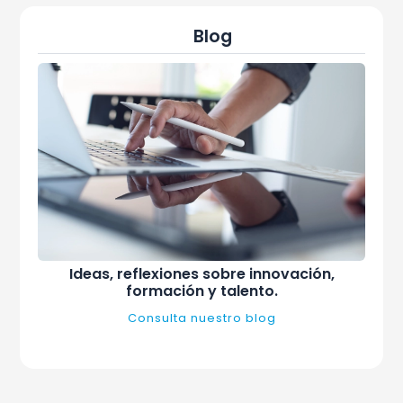
Blog
Ideas, reflexiones sobre innovación,
formación y talento.
Consulta nuestro blog