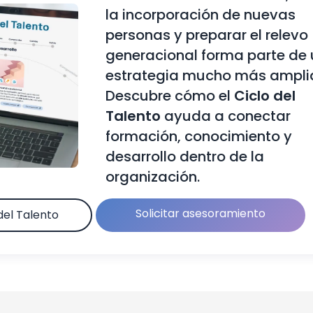
la incorporación de nuevas
personas y preparar el relevo
generacional forma parte de
estrategia mucho más ampli
Descubre cómo el
Ciclo del
Talento
ayuda a conectar
formación, conocimiento y
desarrollo dentro de la
organización.
Solicitar asesoramiento
del Talento