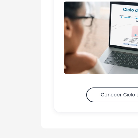
Conocer Ciclo 