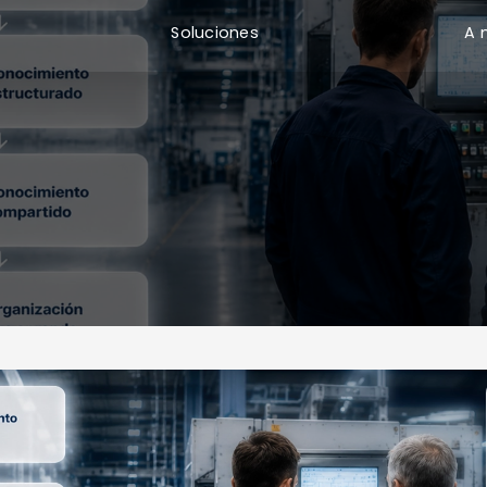
Soluciones
A 