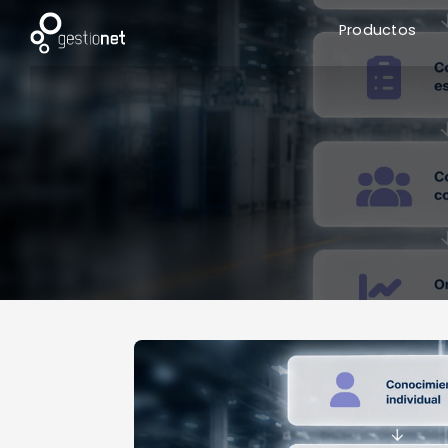
Productos