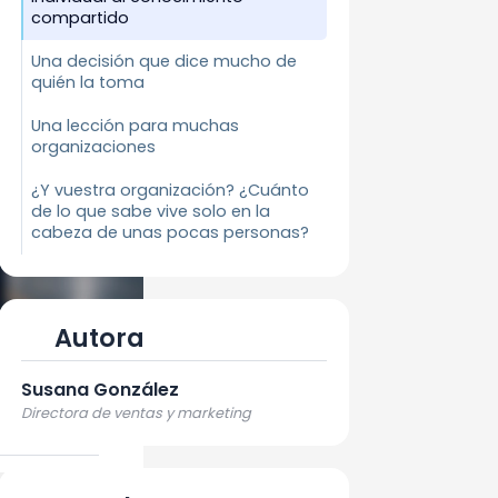
compartido
Una decisión que dice mucho de
quién la toma
Una lección para muchas
organizaciones
¿Y vuestra organización? ¿Cuánto
de lo que sabe vive solo en la
cabeza de unas pocas personas?
Autora
 de los
Susana González
Directora de ventas y marketing