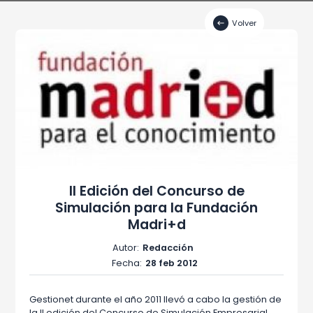
Volver
II Edición del Concurso de
Simulación para la Fundación
Madri+d
Autor:
Redacción
Fecha:
28 feb 2012
Gestionet durante el año 2011 llevó a cabo la gestión de
la II edición del Concurso de Simulación Empresarial