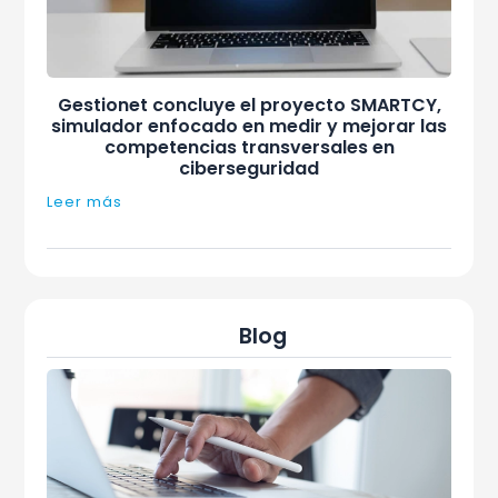
Gestionet concluye el proyecto SMARTCY,
simulador enfocado en medir y mejorar las
competencias transversales en
ciberseguridad
Leer más
Blog