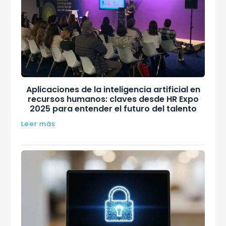
Aplicaciones de la inteligencia artificial en
recursos humanos: claves desde HR Expo
2025 para entender el futuro del talento
Leer más