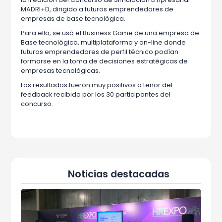
MADRI+D, dirigido a futuros emprendedores de
empresas de base tecnológica.
Para ello, se usó el Business Game de una empresa de
Base tecnológica, multiplataforma y on-line donde
futuros emprendedores de perfil técnico podían
formarse en la toma de decisiones estratégicas de
empresas tecnológicas.
Los resultados fueron muy positivos a tenor del
feedback recibido por los 30 participantes del
concurso.
Noticias destacadas