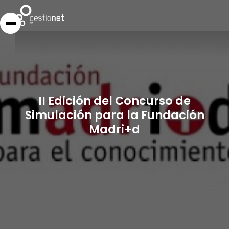
II Edición del Concurso de
Simulación para la Fundación
Madri+d