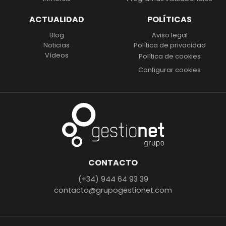
ACTUALIDAD
POLÍTICAS
Blog
Aviso legal
Noticias
Política de privacidad
Vídeos
Política de cookies
Configurar cookies
CONTACTO
(+34) 944 64 93 39
contacto@grupogestionet.com