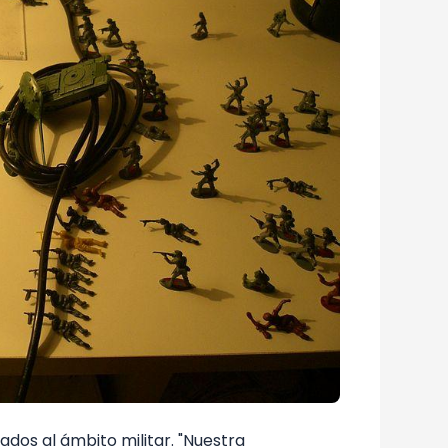
dos al ámbito militar. "Nuestra