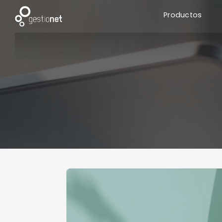
Productos