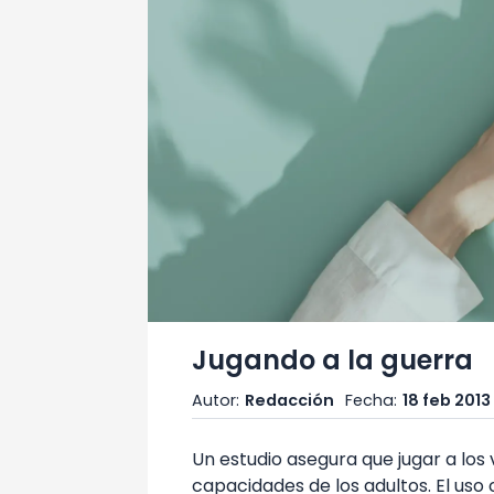
Jugando a la guerra
Autor:
Redacción
Fecha:
18 feb 2013
Un estudio asegura que jugar a lo
capacidades de los adultos. El us