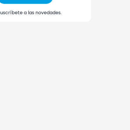
Suscríbete a las novedades.