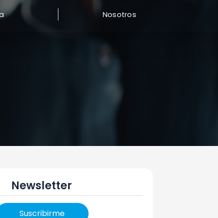
a
Nosotros
Newsletter
Suscribirme