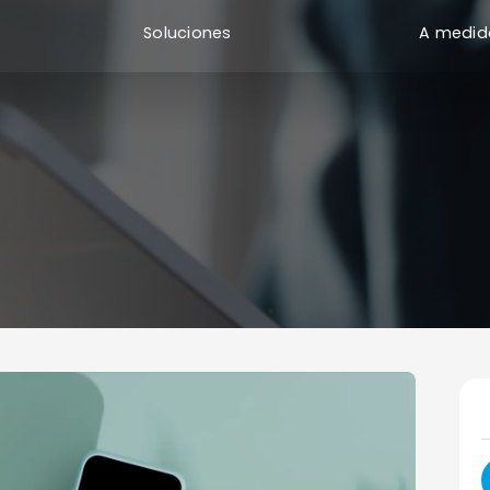
Soluciones
A medid