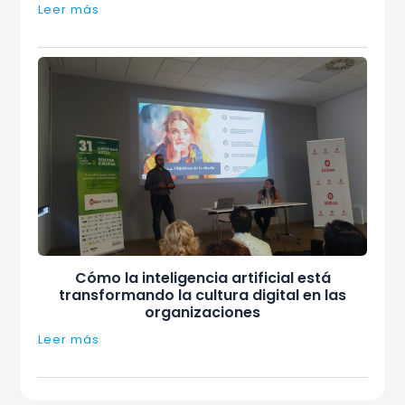
Leer más
Cómo la inteligencia artificial está
transformando la cultura digital en las
organizaciones
Leer más