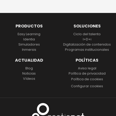
PRODUCTOS
SOLUCIONES
Easy Learning
Ciclo del talento
Identia
I+D+i
Simuladores
Digitalización
de contenidos
Inmersis
Programas institucionales
ACTUALIDAD
POLÍTICAS
Blog
Aviso legal
Noticias
Política de privacidad
Vídeos
Política de cookies
Configurar cookies