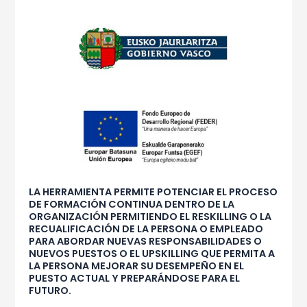
LA HERRAMIENTA PERMITE POTENCIAR EL PROCESO
DE FORMACIÓN CONTINUA DENTRO DE LA
ORGANIZACIÓN PERMITIENDO EL RESKILLING O LA
RECUALIFICACIÓN DE LA PERSONA O EMPLEADO
PARA ABORDAR NUEVAS RESPONSABILIDADES O
NUEVOS PUESTOS O EL UPSKILLING QUE PERMITA A
LA PERSONA MEJORAR SU DESEMPEÑO EN EL
PUESTO ACTUAL Y PREPARÁNDOSE PARA EL
FUTURO.