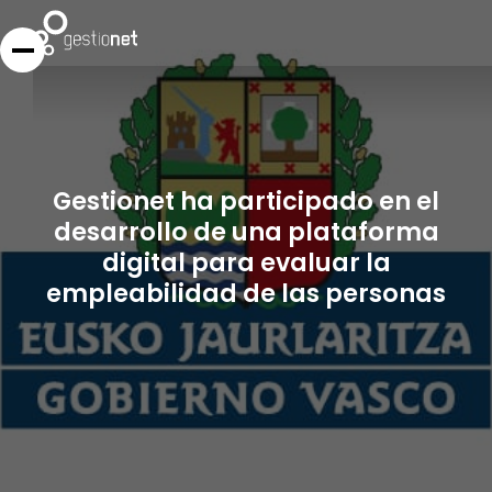
Gestionet ha participado en el
desarrollo de una plataforma
digital para evaluar la
empleabilidad de las personas