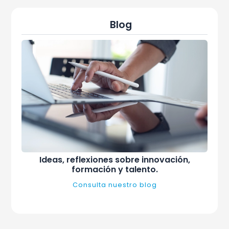
Blog
Ideas, reflexiones sobre innovación,
formación y talento.
Consulta nuestro blog