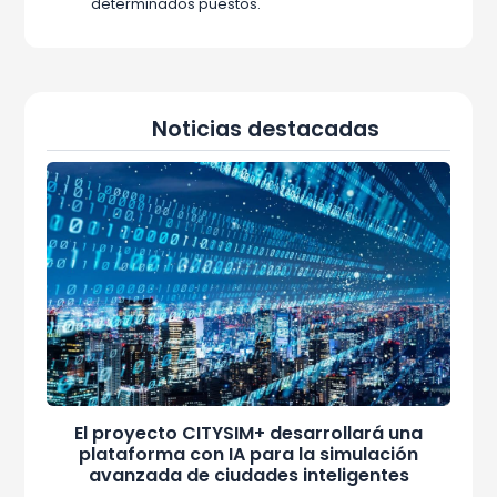
determinados puestos.
Noticias destacadas
El proyecto CITYSIM+ desarrollará una
plataforma con IA para la simulación
avanzada de ciudades inteligentes