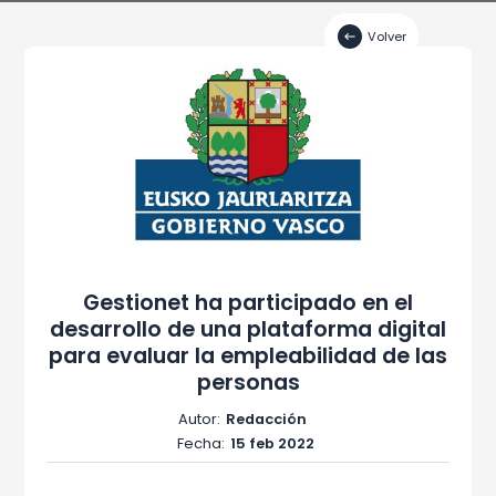
Volver
Gestionet ha participado en el
desarrollo de una plataforma digital
para evaluar la empleabilidad de las
personas
Autor:
Redacción
Fecha:
15 feb 2022