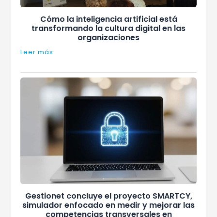
Cómo la inteligencia artificial está
transformando la cultura digital en las
organizaciones
Leer más
Gestionet concluye el proyecto SMARTCY,
simulador enfocado en medir y mejorar las
competencias transversales en