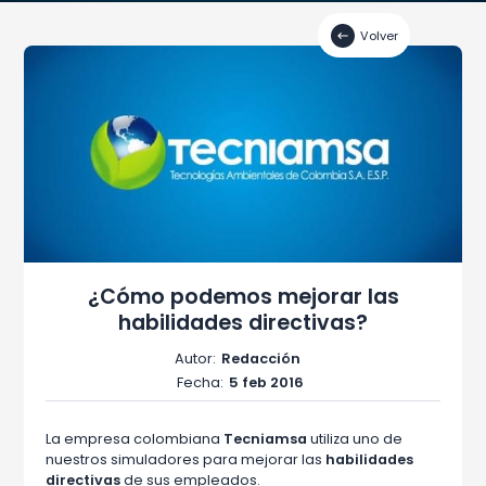
Volver
¿Cómo podemos mejorar las
habilidades directivas?
Autor:
Redacción
Fecha:
5 feb 2016
La empresa colombiana
Tecniamsa
utiliza uno de
nuestros simuladores para mejorar las
habilidades
directivas
de sus empleados.