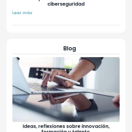
ciberseguridad
Leer más
Blog
Ideas, reflexiones sobre innovación,
formación y talento.