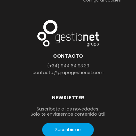
Configurar cookies
CONTACTO
(+34) 944 64 93 39
contacto@grupogestionet.com
NEWSLETTER
Suscríbete a las novedades.
Solo te enviaremos contenido útil.
Suscribirme