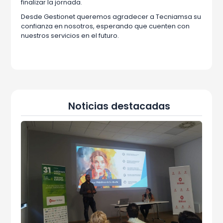
finalizar la jornada.
Desde Gestionet queremos agradecer a Tecniamsa su
confianza en nosotros, esperando que cuenten con
nuestros servicios en el futuro.
Noticias destacadas