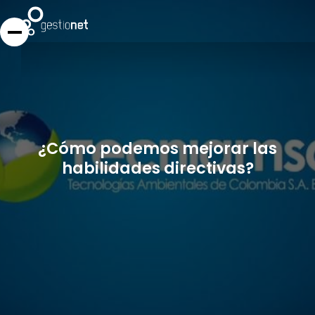
¿Cómo podemos mejorar las
habilidades directivas?