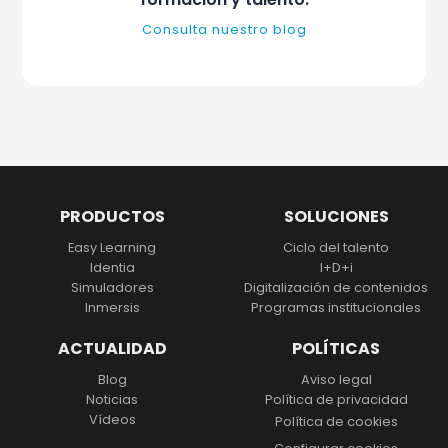
Consulta nuestro blog
PRODUCTOS
SOLUCIONES
Easy Learning
Ciclo del talento
Identia
I+D+i
Simuladores
Digitalización
de contenidos
Inmersis
Programas institucionales
ACTUALIDAD
POLÍTICAS
Blog
Aviso legal
Noticias
Política de privacidad
Vídeos
Política de cookies