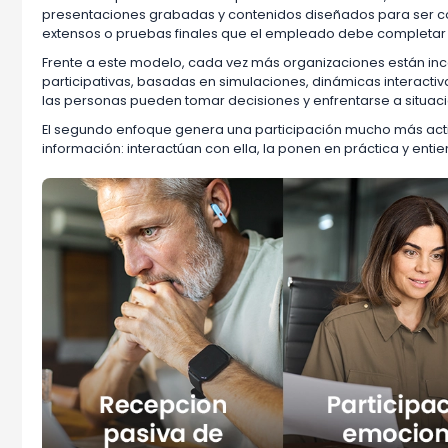
presentaciones grabadas y contenidos diseñados para ser c
extensos o pruebas finales que el empleado debe completar 
Frente a este modelo, cada vez más organizaciones están i
participativas, basadas en simulaciones, dinámicas interacti
las personas pueden tomar decisiones y enfrentarse a situaci
El segundo enfoque genera una participación mucho más activa
información: interactúan con ella, la ponen en práctica y ent