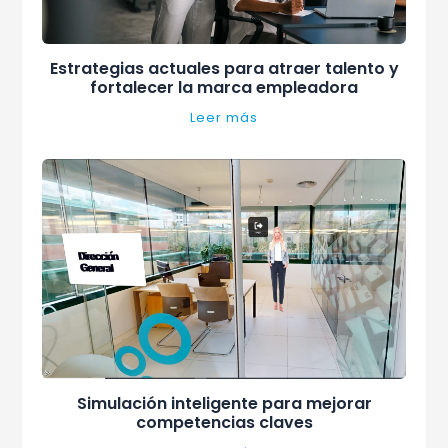
Estrategias actuales para atraer talento y
fortalecer la marca empleadora
Leer más
Simulación inteligente para mejorar
competencias claves