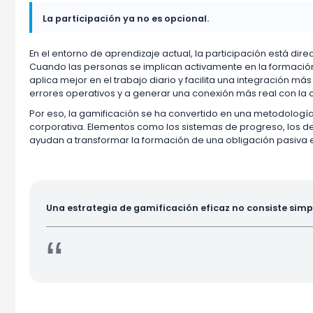
La participación ya no es opcional.
En el entorno de aprendizaje actual, la participación está di
Cuando las personas se implican activamente en la formaci
aplica mejor en el trabajo diario y facilita una integración m
errores operativos y a generar una conexión más real con la 
Por eso, la gamificación se ha convertido en una metodologí
corporativa. Elementos como los sistemas de progreso, los des
ayudan a transformar la formación de una obligación pasiva 
Una estrategia de gamificación eficaz no consiste simp
“