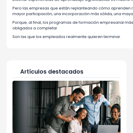
Pero las empresas que están replanteando cómo aprenden re
mayor participación, una incorporación más sólida, una mayo
Porque, al final, los programas de formación empresarial má
obligados a completar.
Son las que los empleados realmente quieren terminar.
Artículos destacados