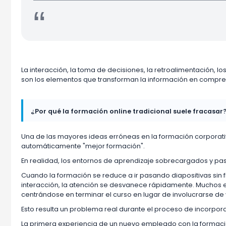
“
La interacción, la toma de decisiones, la retroalimentación, los
son los elementos que transforman la información en compre
¿Por qué la formación online tradicional suele fracasar
Una de las mayores ideas erróneas en la formación corporativ
automáticamente "mejor formación".
En realidad, los entornos de aprendizaje sobrecargados y pas
Cuando la formación se reduce a ir pasando diapositivas sin fi
interacción, la atención se desvanece rápidamente. Mucho
centrándose en terminar el curso en lugar de involucrarse de 
Esto resulta un problema real durante el proceso de incorpor
La primera experiencia de un nuevo empleado con la formac