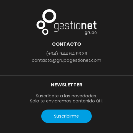
CONTACTO
(+34) 944 64 93 39
contacto@grupogestionet.com
NEWSLETTER
Suscríbete a las novedades.
Solo te enviaremos contenido útil.
Suscribirme