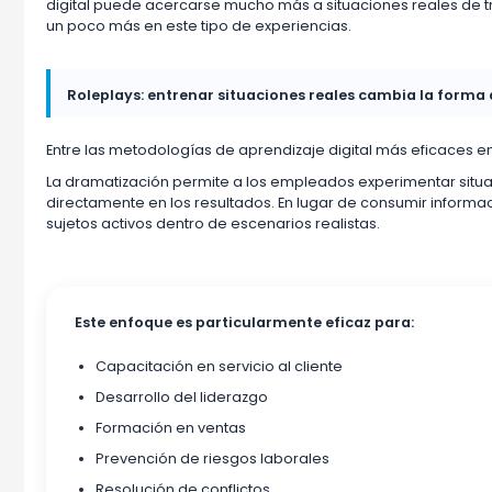
digital puede acercarse mucho más a situaciones reales de 
un poco más en este tipo de experiencias.
Roleplays: entrenar situaciones reales cambia la forma
Entre las metodologías de aprendizaje digital más eficaces en 
La dramatización permite a los empleados experimentar situ
directamente en los resultados. En lugar de consumir informac
sujetos activos dentro de escenarios realistas.
Este enfoque es particularmente eficaz para:
Capacitación en servicio al cliente
Desarrollo del liderazgo
Formación en ventas
Prevención de riesgos laborales
Resolución de conflictos