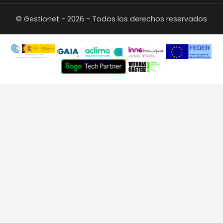
© Gestionet - 2026 - Todos los derechos reservados