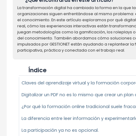
¿Qué encontrarás en este artículo?
La transformación digital ha cambiado la forma en la que 
organizaciones siguen enfrentándose al mismo problema: 
el conocimiento. En este artículo exploramos por qué digita
real, cómo las experiencias interactivas están transforman
juegan metodologías como la gamificación, los roleplays o e
del conocimiento. También abordamos cómo soluciones como
impulsados por GESTIONET están ayudando a replantear la
participativa, práctica y conectada con el trabajo real.
Índice
Claves del aprendizaje virtual y la formación corpor
Digitalizar un PDF no es lo mismo que crear un plan 
¿Por qué la formación online tradicional suele frac
La diferencia entre leer información y experimentarl
La participación ya no es opcional.