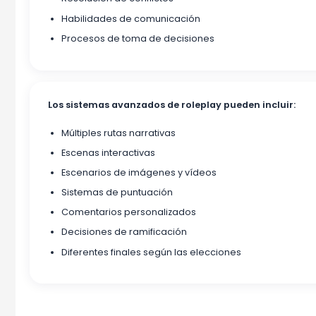
Habilidades de comunicación
Procesos de toma de decisiones
Los sistemas avanzados de roleplay pueden incluir:
Múltiples rutas narrativas
Escenas interactivas
Escenarios de imágenes y vídeos
Sistemas de puntuación
Comentarios personalizados
Decisiones de ramificación
Diferentes finales según las elecciones