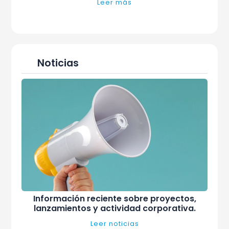
Leer más
Noticias
Información reciente sobre proyectos,
lanzamientos y actividad corporativa.
Leer noticias