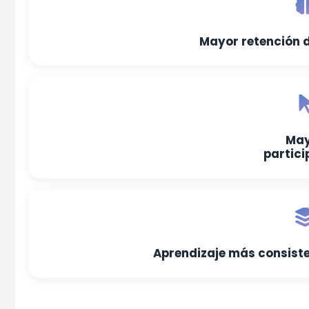
Mayor retención 
Ma
partici
Aprendizaje más consiste