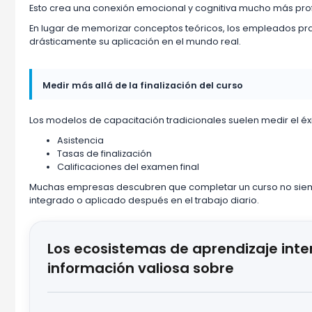
Esto crea una conexión emocional y cognitiva mucho más pro
En lugar de memorizar conceptos teóricos, los empleados pr
drásticamente su aplicación en el mundo real.
Medir más allá de la finalización del curso
Los modelos de capacitación tradicionales suelen medir el éxi
Asistencia
Tasas de finalización
Calificaciones del examen final
Muchas empresas descubren que completar un curso no siemp
integrado o aplicado después en el trabajo diario.
Los ecosistemas de aprendizaje inte
información valiosa sobre