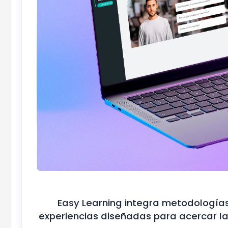
Easy Learning integra metodologías 
experiencias diseñadas para acercar la 