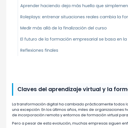
Aprender haciendo deja más huella que simplemen
Roleplays: entrenar situaciones reales cambia la f
Medir más allá de la finalización del curso
El futuro de la formación empresarial se basa en la 
Reflexiones finales
Claves del aprendizaje virtual y la for
La transformación digital ha cambiado prácticamente todos l
una excepción. En los últimos años, miles de organizaciones h
de incorporación remota y entornos de formación virtual para 
Pero a pesar de esta evolución, muchas empresas siguen enf