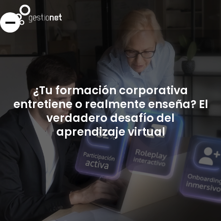
¿Tu formación corporativa
entretiene o realmente enseña? El
verdadero desafío del
aprendizaje virtual