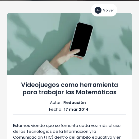
Volver
Videojuegos como herramienta
para trabajar las Matemáticas
Autor:
Redacción
Fecha:
17 mar 2014
Estamos viendo que se fomenta cada vez más el uso
de las Tecnologías de la Información y la
Comunicación (TIC) dentro del ámbito educativo y en