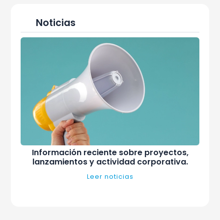
Noticias
Información reciente sobre proyectos,
lanzamientos y actividad corporativa.
Leer noticias