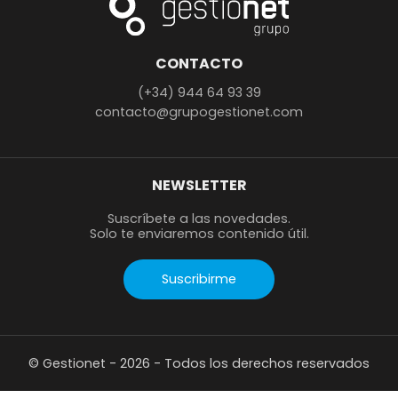
CONTACTO
(+34) 944 64 93 39
contacto@grupogestionet.com
NEWSLETTER
Suscríbete a las novedades.
Solo te enviaremos contenido útil.
Suscribirme
© Gestionet - 2026 - Todos los derechos reservados