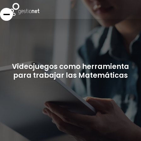
Videojuegos como herramienta
para trabajar las Matemáticas