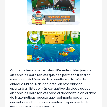
Como podemos ver, existen diferentes videojuegos
disponibles para tablets que nos permiten trabajar
cuestiones del área de Matemáticas a través de un
enfoque lúdico. Más adelante, en otra entrada,
aportaré un listado más exhaustivo de videojuegos
disponibles para tablets para el aprendizaje en el área
de Matemáticas, puesto que realmente podemos
encontrar multitud e interesantes propuestas tanto
para Android como para iOS.