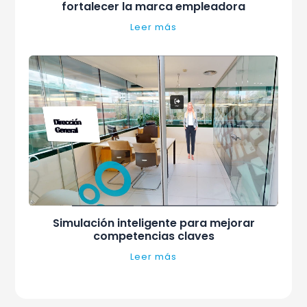
fortalecer la marca empleadora
Leer más
Simulación inteligente para mejorar
competencias claves
Leer más