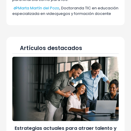
Marta Martín del Pozo
, Doctoranda TIC en educación
especializada en videojuegos y formación docente
Artículos destacados
Estrategias actuales para atraer talento y