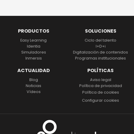
PRODUCTOS
SOLUCIONES
Easy Learning
Ciclo del talento
Identia
I+D+i
Simuladores
Digitalización
de contenidos
Inmersis
Programas institucionales
ACTUALIDAD
POLÍTICAS
Blog
Aviso legal
Noticias
Política de privacidad
Vídeos
Política de cookies
Configurar cookies