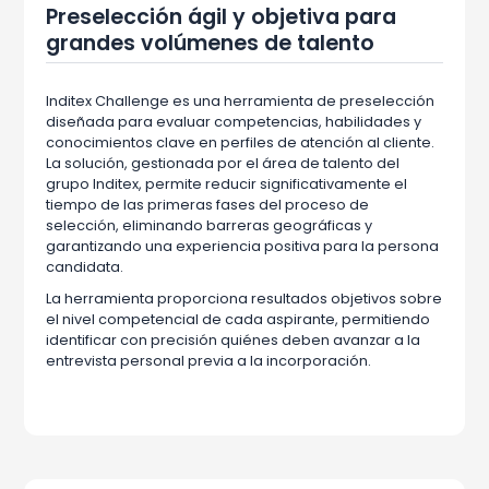
Preselección ágil y objetiva para
grandes volúmenes de talento
Inditex Challenge es una herramienta de preselección
diseñada para evaluar competencias, habilidades y
conocimientos clave en perfiles de atención al cliente.
La solución, gestionada por el área de talento del
grupo Inditex, permite reducir significativamente el
tiempo de las primeras fases del proceso de
selección, eliminando barreras geográficas y
garantizando una experiencia positiva para la persona
candidata.
La herramienta proporciona resultados objetivos sobre
el nivel competencial de cada aspirante, permitiendo
identificar con precisión quiénes deben avanzar a la
entrevista personal previa a la incorporación.