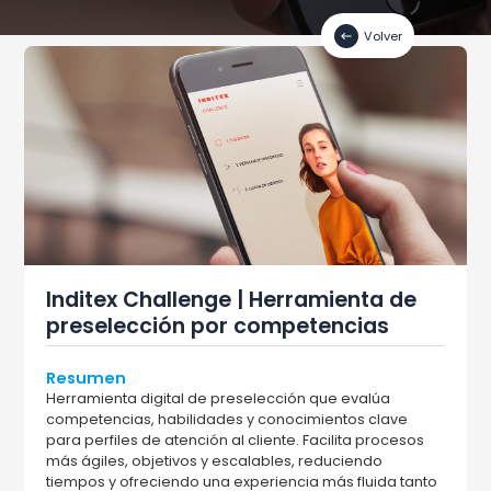
Volver
Inditex Challenge | Herramienta de
preselección por competencias
Resumen
Herramienta digital de preselección que evalúa
competencias, habilidades y conocimientos clave
para perfiles de atención al cliente. Facilita procesos
más ágiles, objetivos y escalables, reduciendo
tiempos y ofreciendo una experiencia más fluida tanto