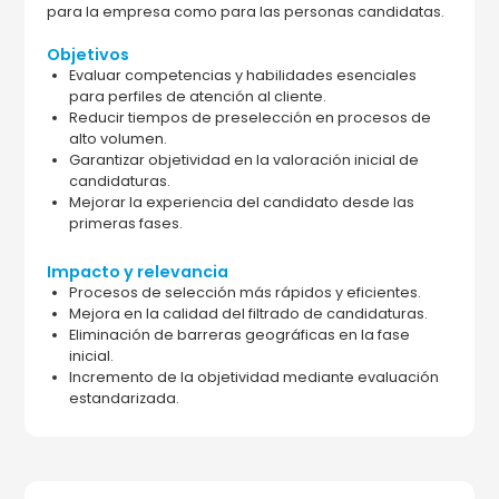
para la empresa como para las personas candidatas.
Objetivos
Evaluar competencias y habilidades esenciales
para perfiles de atención al cliente.
Reducir tiempos de preselección en procesos de
alto volumen.
Garantizar objetividad en la valoración inicial de
candidaturas.
Mejorar la experiencia del candidato desde las
primeras fases.
Impacto y relevancia
Procesos de selección más rápidos y eficientes.
Mejora en la calidad del filtrado de candidaturas.
Eliminación de barreras geográficas en la fase
inicial.
Incremento de la objetividad mediante evaluación
estandarizada.