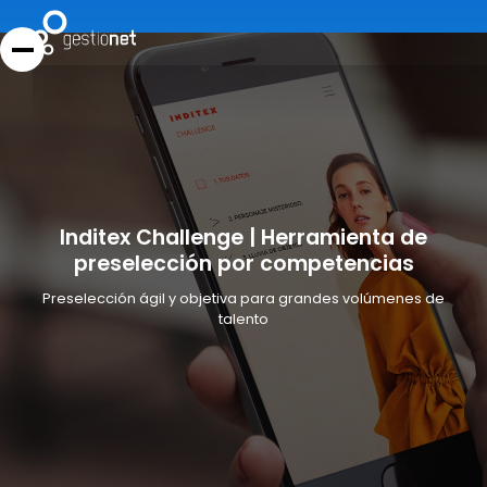
Inditex Challenge | Herramienta de
preselección por competencias
Preselección ágil y objetiva para grandes volúmenes de
talento