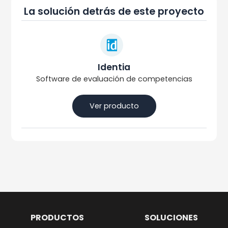
La solución detrás de este proyecto
Identia
Software de evaluación de competencias
Ver producto
PRODUCTOS
SOLUCIONES