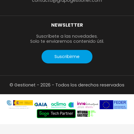
contacto@grupogestionet.com
NEWSLETTER
Suscríbete a las novedades.
Solo te enviaremos contenido útil.
Suscribirme
© Gestionet - 2026 - Todos los derechos reservados