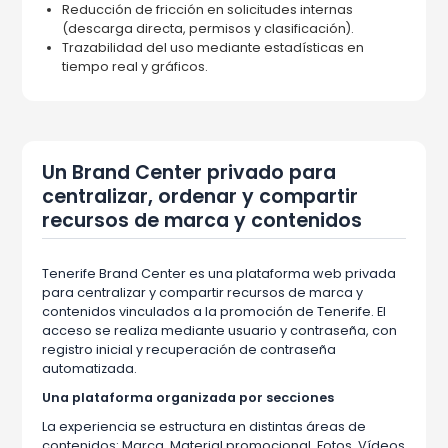
Reducción de fricción en solicitudes internas
(descarga directa, permisos y clasificación).
Trazabilidad del uso mediante estadísticas en
tiempo real y gráficos.
Un Brand Center privado para
centralizar, ordenar y compartir
recursos de marca y contenidos
Tenerife Brand Center es una plataforma web privada
para centralizar y compartir recursos de marca y
contenidos vinculados a la promoción de Tenerife. El
acceso se realiza mediante usuario y contraseña, con
registro inicial y recuperación de contraseña
automatizada.
Una plataforma organizada por secciones
La experiencia se estructura en distintas áreas de
contenidos: Marca, Material promocional, Fotos, Vídeos