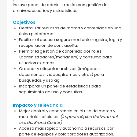
Incluye panel de administración con gestión de
archivos, usuarios y estadísticas.
Objetivos
Centralizar recursos de marca y contenidos en una
única plataforma.
Facilitar el acceso seguro mediante registro, login y
recuperación de contraseña.
Permitir la gestión de contenido por roles
(administradores/managers) y consumo para
usuarios externos.
Ordenar y etiquetar archivos (imágenes,
documentos, vídeos, iframes y otros) para
búsquedas y uso ágil.
Incorporar un panel de estadísticas para
seguimiento de uso y consultas.
Impacto y relevancia
Mejor control y coherencia en el uso de marca y
materiales oficiales.
(impacto lógico derivado del
uso del Brand Center)
Acceso más rápido y autónomo a recursos por
parte de equipos y colaboradores autorizados.