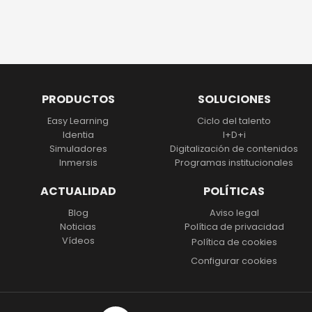
PRODUCTOS
SOLUCIONES
Easy Learning
Ciclo del talento
Identia
I+D+i
Simuladores
Digitalización
de contenidos
Inmersis
Programas institucionales
ACTUALIDAD
POLÍTICAS
Blog
Aviso legal
Noticias
Política de privacidad
Vídeos
Política de cookies
Configurar cookies