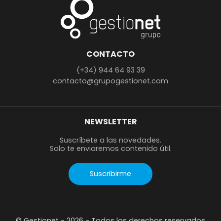
CONTACTO
(+34) 944 64 93 39
contacto@grupogestionet.com
NEWSLETTER
Suscríbete a las novedades.
Solo te enviaremos contenido útil.
Suscribirme
© Gestionet - 2026 - Todos los derechos reservados