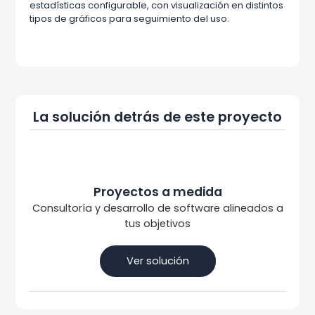
estadísticas configurable, con visualización en distintos
tipos de gráficos para seguimiento del uso.
La solución detrás de este proyecto
Proyectos a medida
Consultoría y desarrollo de software alineados a
tus objetivos
Ver solución