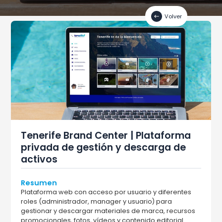
Volver
Tenerife Brand Center | Plataforma
privada de gestión y descarga de
activos
Resumen
Plataforma web con acceso por usuario y diferentes
roles (administrador, manager y usuario) para
gestionar y descargar materiales de marca, recursos
promocionales, fotos, vídeos y contenido editorial.