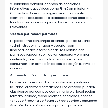
y Contenido editorial, además de secciones
informativas específicas como Film Commission y
Convention Bureau. La página principal muestra
elementos destacados clasificados como públicos,
facilitando el acceso rápido a los recursos más
relevantes.
Gestión por roles y permisos
La plataforma contempla distintos tipos de usuario
(administrador, manager y usuario), con
funcionalidades diferenciadas. Los perfiles con
permisos pueden subir, editar, etiquetar y eliminar
contenido, mientras que los usuarios externos
consumen la información disponible según su nivel de
acceso.
Administración, control y analítica
Incluye un panel de administración para gestionar
usuarios, archivos y estadísticas. Los archivos pueden
clasificarse por campos como municipio, localización,
formato, calidad, fecha, idiomas, secciones, acceso
(privado / restringido / público), categorías y etiquetas.
Además, la plataforma incorpora un panel de